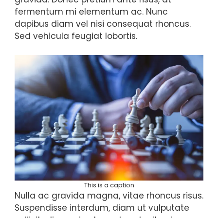
fermentum mi elementum ac. Nunc
dapibus diam vel nisi consequat rhoncus.
Sed vehicula feugiat lobortis.
This is a caption
Nulla ac gravida magna, vitae rhoncus risus.
Suspendisse interdum, diam ut vulputate