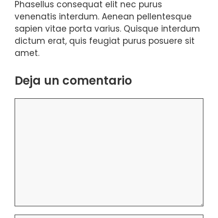
Phasellus consequat elit nec purus
venenatis interdum. Aenean pellentesque
sapien vitae porta varius. Quisque interdum
dictum erat, quis feugiat purus posuere sit
amet.
Deja un comentario
Comentario