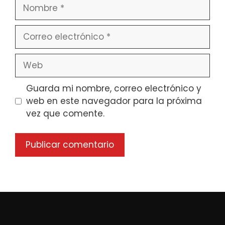
Nombre
Correo
electrónico
Web
Guarda mi nombre, correo electrónico y
web en este navegador para la próxima
vez que comente.