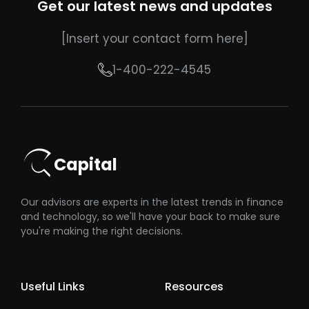
Get our latest news and updates
[Insert your contact form here]
1-400-222-4545
Capital
Our advisors are experts in the latest trends in finance
and technology, so we'll have your back to make sure
you're making the right decisions.
Useful Links
Resources