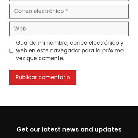
Correo
electrónico
Web
Guarda mi nombre, correo electrónico y
web en este navegador para la próxima
vez que comente.
Get our latest news and updates