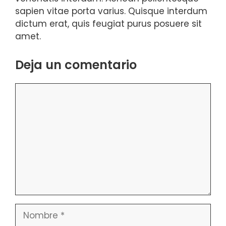
sapien vitae porta varius. Quisque interdum
dictum erat, quis feugiat purus posuere sit
amet.
Deja un comentario
Comentario
Nombre