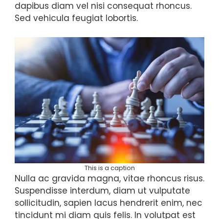
dapibus diam vel nisi consequat rhoncus.
Sed vehicula feugiat lobortis.
This is a caption
Nulla ac gravida magna, vitae rhoncus risus.
Suspendisse interdum, diam ut vulputate
sollicitudin, sapien lacus hendrerit enim, nec
tincidunt mi diam quis felis. In volutpat est